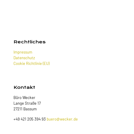
Rechtliches
Impressum
Datenschutz
Cookie Richtlinie (EU)
Kontakt
Büro Wecker
Lange Straße 17
27211 Bassum
+49 421 205 394 93
buero@wecker.de