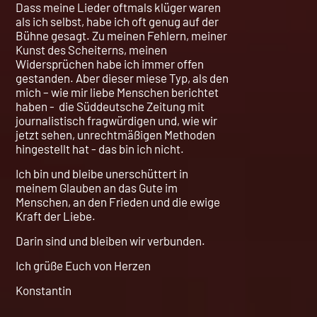
Dass meine Lieder oftmals klüger waren
als ich selbst, habe ich oft genug auf der
Bühne gesagt. Zu meinen Fehlern, meiner
Kunst des Scheiterns, meinen
Widersprüchen habe ich immer offen
gestanden. Aber dieser miese Typ, als den
mich – wie mir liebe Menschen berichtet
haben - die Süddeutsche Zeitung mit
journalistisch fragwürdigen und, wie wir
jetzt sehen, unrechtmäßigen Methoden
hingestellt hat - das bin ich nicht.
Ich bin und bleibe unerschüttert in
meinem Glauben an das Gute im
Menschen, an den Frieden und die ewige
Kraft der Liebe.
Darin sind und bleiben wir verbunden.
Ich grüße Euch von Herzen
Konstantin