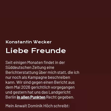
Konstantin Wecker
Liebe Freunde
Seit einigen Monaten findet in der
Süddeutschen Zeitung eine
Berichterstattung über mich statt, die ich
nur noch als Kampagne beschreiben
kann. Wir sind gegen einen Bericht aus
dem Mai 2026 gerichtlich vorgegangen
und gestern hat uns das Landgericht
Berlin
in allen Punkten
Recht gegeben.
Mein Anwalt Dominik Höch schreibt: