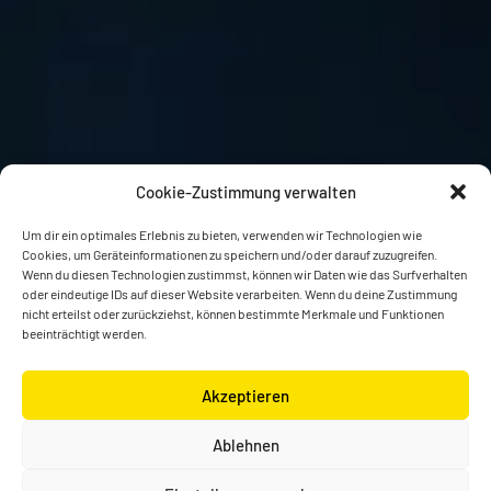
Cookie-Zustimmung verwalten
Um dir ein optimales Erlebnis zu bieten, verwenden wir Technologien wie
Cookies, um Geräteinformationen zu speichern und/oder darauf zuzugreifen.
Wenn du diesen Technologien zustimmst, können wir Daten wie das Surfverhalten
oder eindeutige IDs auf dieser Website verarbeiten. Wenn du deine Zustimmung
nicht erteilst oder zurückziehst, können bestimmte Merkmale und Funktionen
beeinträchtigt werden.
Akzeptieren
Ablehnen