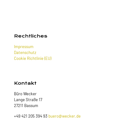
Rechtliches
Impressum
Datenschutz
Cookie Richtlinie (EU)
Kontakt
Büro Wecker
Lange Straße 17
27211 Bassum
+49 421 205 394 93
buero@wecker.de