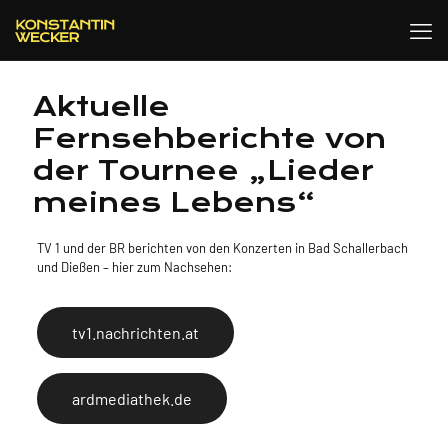
Aktuelle
Fernsehberichte von
der Tournee „Lieder
meines Lebens“
TV 1 und der BR berichten von den Konzerten in Bad Schallerbach
und Dießen – hier zum Nachsehen:
tv1.nachrichten.at
ardmediathek.de