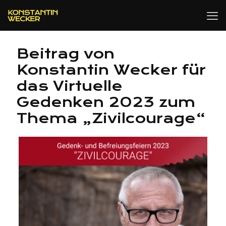
Beitrag von
Konstantin Wecker für
das Virtuelle
Gedenken 2023 zum
Thema „Zivilcourage“