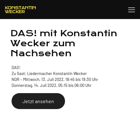
DAS! mit Konstantin
Wecker zum
Nachsehen
DAS!
Zu Gast: Liedermacher Konstantin Wecker
NDR – Mittwoch, 13. Juli 2022, 18:45 bis 19:30 Uhr
Donnerstag, 14. Juli 2022, 05:15 bis 06:00 Uhr
Jetzt ansehen