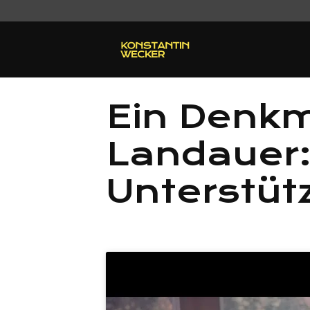
Ein Denkm
Landauer:
Unterstüt