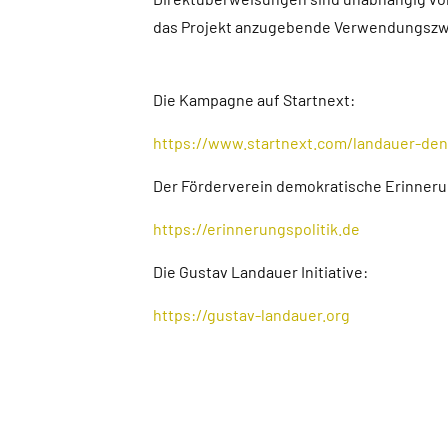
das Projekt anzugebende Verwendungszwec
Die Kampagne auf Startnext:
https://www.startnext.com/landauer-de
Der Förderverein demokratische Erinnerun
https://erinnerungspolitik.de
Die Gustav Landauer Initiative:
https://gustav-landauer.org