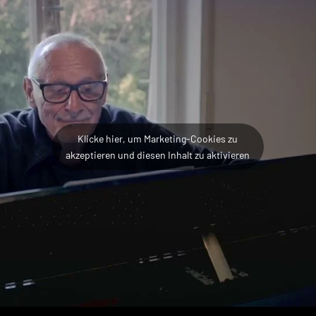
Klicke hier, um Marketing-Cookies zu
akzeptieren und diesen Inhalt zu aktivieren