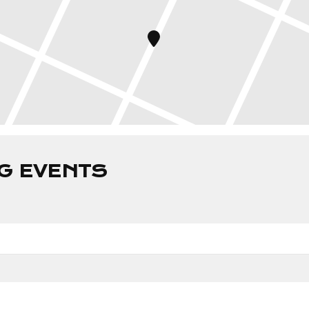
G EVENTS