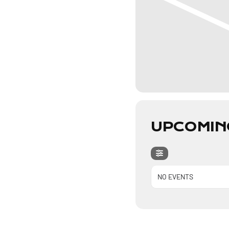
UPCOMIN
NO EVENTS