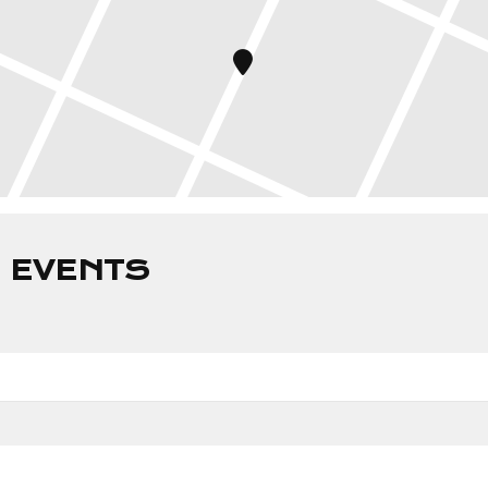
 EVENTS