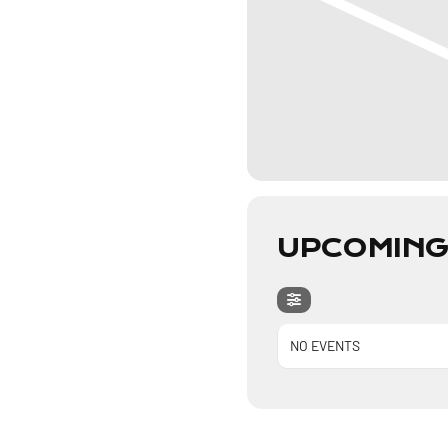
UPCOMING
NO EVENTS