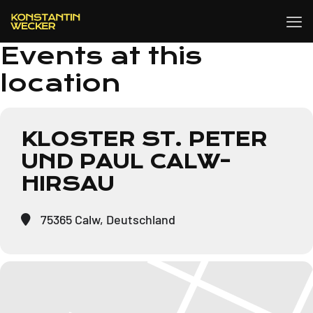
Events at this
location
KLOSTER ST. PETER
UND PAUL CALW-
HIRSAU
75365 Calw, Deutschland