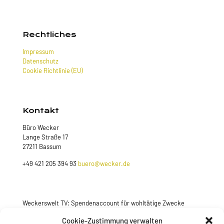
Rechtliches
Impressum
Datenschutz
Cookie Richtlinie (EU)
Kontakt
Büro Wecker
Lange Straße 17
27211 Bassum
+49 421 205 394 93
buero@wecker.de
Weckerswelt TV: Spendenaccount für wohltätige Zwecke
Cookie-Zustimmung verwalten
Jetzt spenden