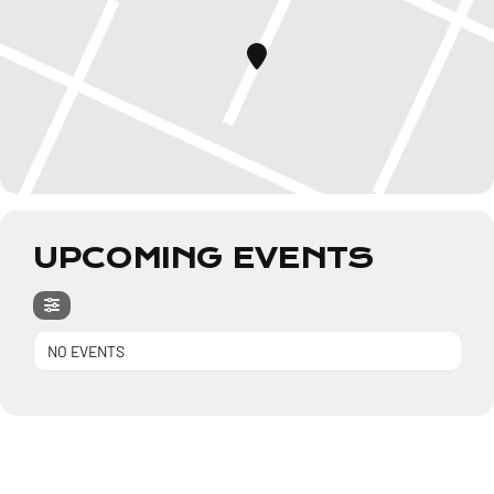
UPCOMING EVENTS
NO EVENTS