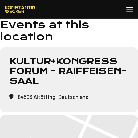
Events at this
location
KULTUR+KONGRESS
FORUM - RAIFFEISEN-
SAAL
84503 Altötting, Deutschland