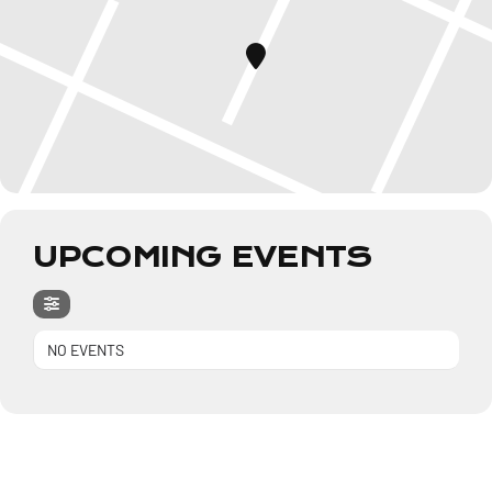
UPCOMING EVENTS
NO EVENTS