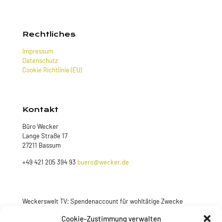
Rechtliches
Impressum
Datenschutz
Cookie Richtlinie (EU)
Kontakt
Büro Wecker
Lange Straße 17
27211 Bassum
+49 421 205 394 93
buero@wecker.de
Weckerswelt TV: Spendenaccount für wohltätige Zwecke
Cookie-Zustimmung verwalten
Jetzt spenden