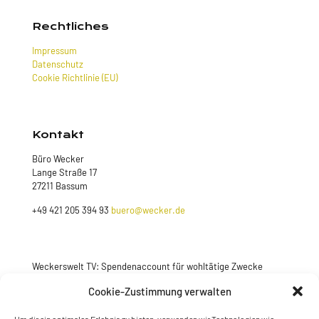
Rechtliches
Impressum
Datenschutz
Cookie Richtlinie (EU)
Kontakt
Büro Wecker
Lange Straße 17
27211 Bassum
+49 421 205 394 93
buero@wecker.de
Weckerswelt TV: Spendenaccount für wohltätige Zwecke
Cookie-Zustimmung verwalten
Jetzt spenden