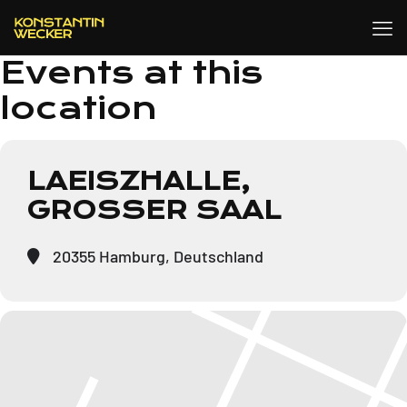
Events at this
location
LAEISZHALLE,
GROSSER SAAL
20355 Hamburg, Deutschland