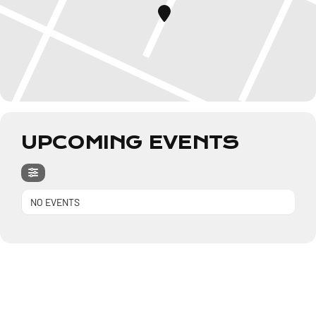
UPCOMING EVENTS
NO EVENTS