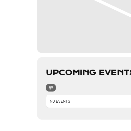
UPCOMING EVENT
NO EVENTS