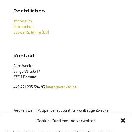
Rechtliches
Impressum
Datenschutz
Cookie Richtlinie (EU)
Kontakt
Büro Wecker
Lange Straße 17
27211 Bassum
+49 421 205 394 93
buero@wecker.de
Weckerswelt TV: Spendenaccount für wohltätige Zwecke
Cookie-Zustimmung verwalten
Jetzt spenden