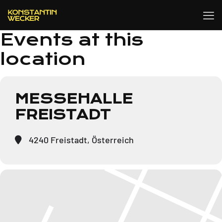
Events at this
location
MESSEHALLE
FREISTADT
4240 Freistadt, Österreich