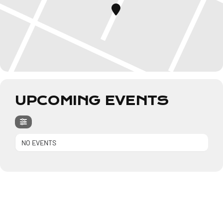
UPCOMING EVENTS
NO EVENTS