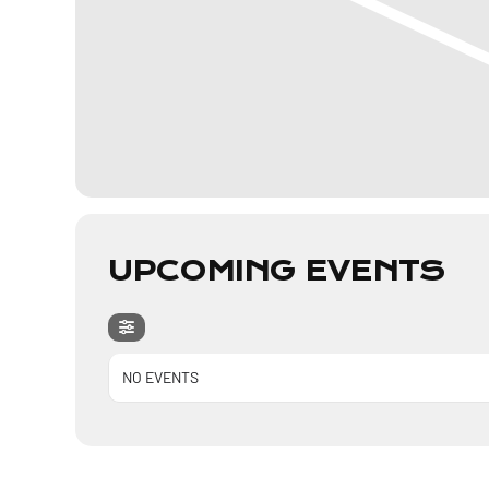
UPCOMING EVENTS
NO EVENTS