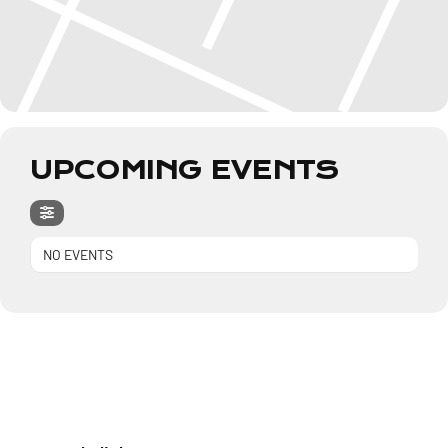
UPCOMING EVENTS
NO EVENTS