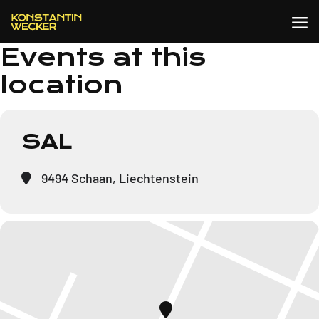
Events at this
location
SAL
9494 Schaan, Liechtenstein