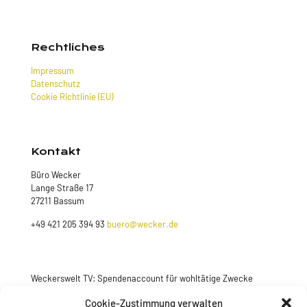
Rechtliches
Impressum
Datenschutz
Cookie Richtlinie (EU)
Kontakt
Büro Wecker
Lange Straße 17
27211 Bassum
+49 421 205 394 93
buero@wecker.de
Weckerswelt TV: Spendenaccount für wohltätige Zwecke
Jetzt spenden
Cookie-Zustimmung verwalten