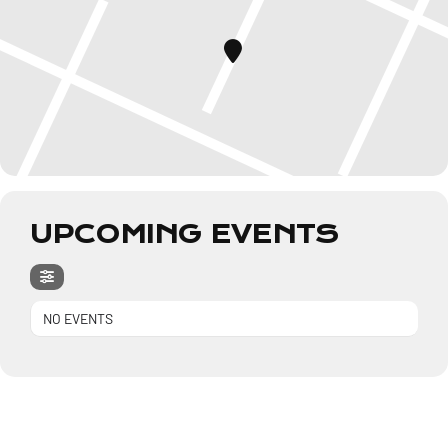
UPCOMING EVENTS
NO EVENTS