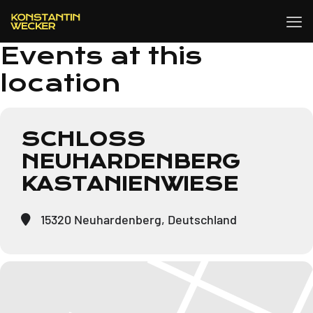
Events at this
location
SCHLOSS
NEUHARDENBERG
KASTANIENWIESE
15320 Neuhardenberg, Deutschland