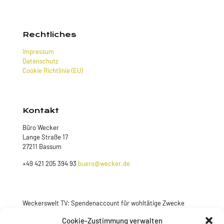
Rechtliches
Impressum
Datenschutz
Cookie Richtlinie (EU)
Kontakt
Büro Wecker
Lange Straße 17
27211 Bassum
+49 421 205 394 93
buero@wecker.de
Weckerswelt TV: Spendenaccount für wohltätige Zwecke
Cookie-Zustimmung verwalten
Jetzt spenden