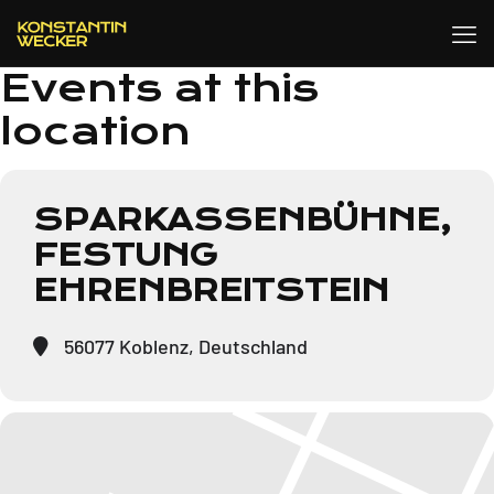
Events at this
location
SPARKASSENBÜHNE,
FESTUNG
EHRENBREITSTEIN
56077 Koblenz, Deutschland