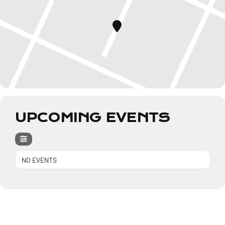
UPCOMING EVENTS
NO EVENTS