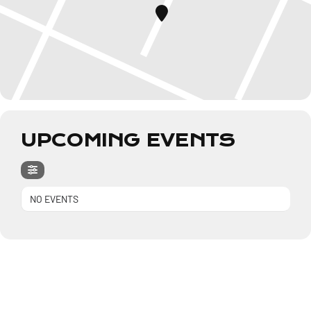
UPCOMING EVENTS
NO EVENTS