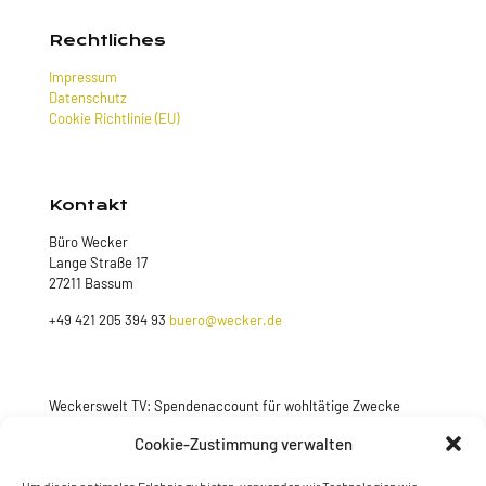
Rechtliches
Impressum
Datenschutz
Cookie Richtlinie (EU)
Kontakt
Büro Wecker
Lange Straße 17
27211 Bassum
+49 421 205 394 93
buero@wecker.de
Weckerswelt TV: Spendenaccount für wohltätige Zwecke
Cookie-Zustimmung verwalten
Jetzt spenden