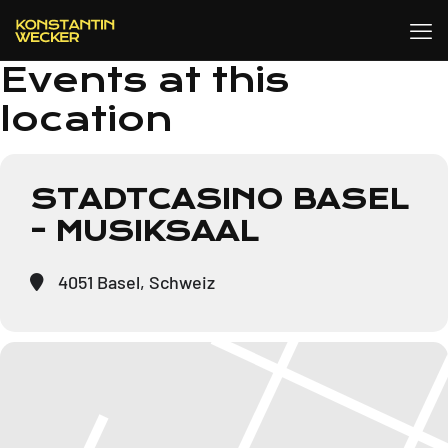
Events at this
location
STADTCASINO BASEL
- MUSIKSAAL
4051 Basel, Schweiz