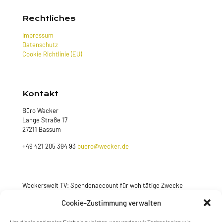
Rechtliches
Impressum
Datenschutz
Cookie Richtlinie (EU)
Kontakt
Büro Wecker
Lange Straße 17
27211 Bassum
+49 421 205 394 93
buero@wecker.de
Weckerswelt TV: Spendenaccount für wohltätige Zwecke
Cookie-Zustimmung verwalten
Jetzt spenden