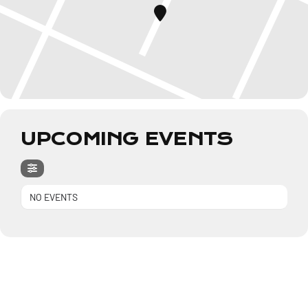
UPCOMING EVENTS
NO EVENTS