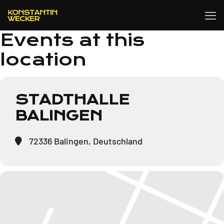
Events at this
location
STADTHALLE
BALINGEN
72336 Balingen, Deutschland