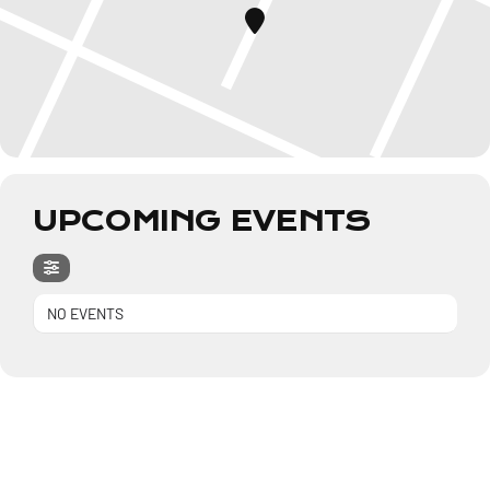
UPCOMING EVENTS
NO EVENTS