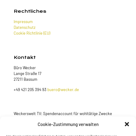
Rechtliches
Impressum
Datenschutz
Cookie Richtlinie (EU)
Kontakt
Büro Wecker
Lange Straße 17
27211 Bassum
+49 421 205 394 93
buero@wecker.de
Weckerswelt TV: Spendenaccount für wohltätige Zwecke
Cookie-Zustimmung verwalten
Jetzt spenden