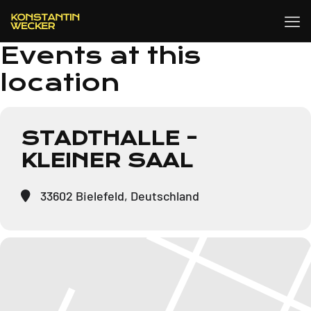
Events at this
location
STADTHALLE -
KLEINER SAAL
33602 Bielefeld, Deutschland