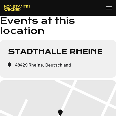
Events at this
location
STADTHALLE RHEINE
48429 Rheine, Deutschland