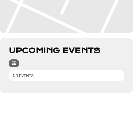
UPCOMING EVENTS
NO EVENTS