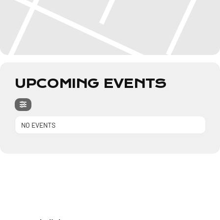
UPCOMING EVENTS
NO EVENTS