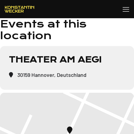
Events at this
location
THEATER AM AEGI
30159 Hannover, Deutschland