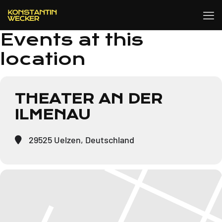
Events at this
location
THEATER AN DER
ILMENAU
29525 Uelzen, Deutschland