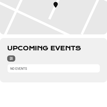
UPCOMING EVENTS
NO EVENTS