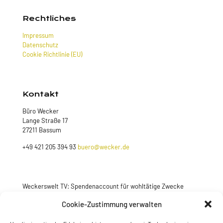
Rechtliches
Impressum
Datenschutz
Cookie Richtlinie (EU)
Kontakt
Büro Wecker
Lange Straße 17
27211 Bassum
+49 421 205 394 93
buero@wecker.de
Weckerswelt TV: Spendenaccount für wohltätige Zwecke
Jetzt spenden
Cookie-Zustimmung verwalten