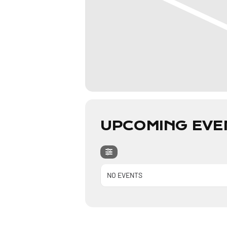
UPCOMING EVE
NO EVENTS