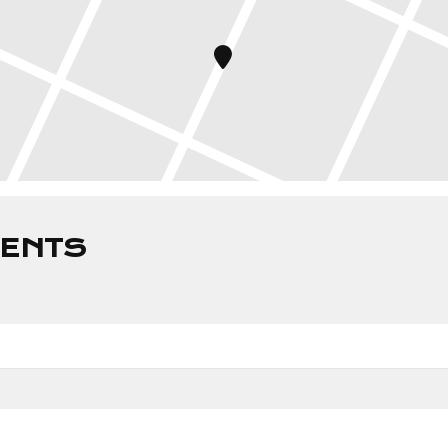
VENTS