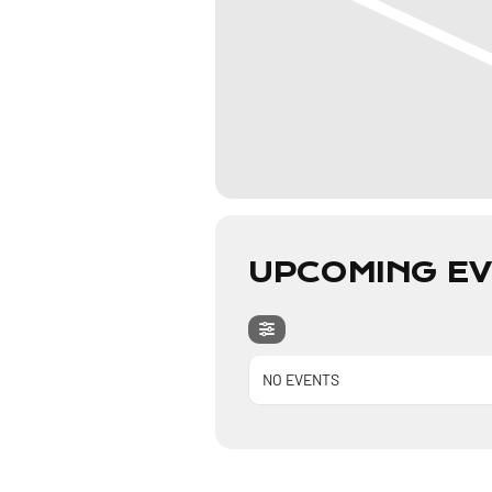
UPCOMING E
NO EVENTS