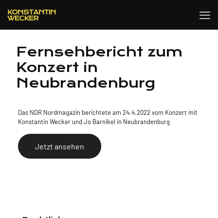
Fernsehbericht zum
Konzert in
Neubrandenburg
Das NDR Nordmagazin berichtete am 24.4.2022 vom Konzert mit
Konstantin Wecker und Jo Barnikel in Neubrandenburg
Jetzt ansehen