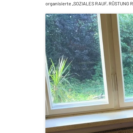
organisierte „SOZIALES RAUF, RÜSTUNG RU