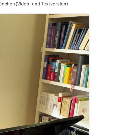
nchen (Video- und Textversion)