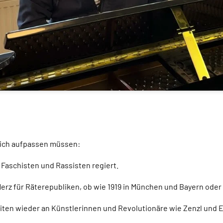
klich aufpassen müssen:
Faschisten und Rassisten regiert.
rz für Räterepubliken, ob wie 1919 in München und Bayern oder 
eiten wieder an Künstlerinnen und Revolutionäre wie Zenzl und E