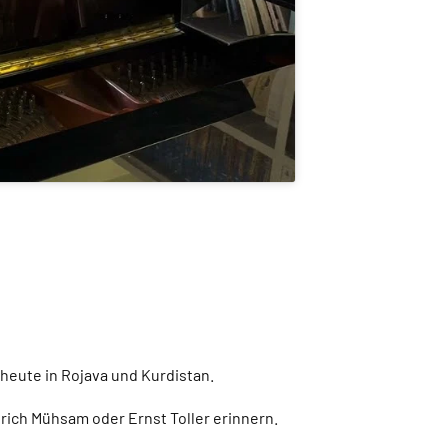
heute in Rojava und Kurdistan.
rich Mühsam oder Ernst Toller erinnern.