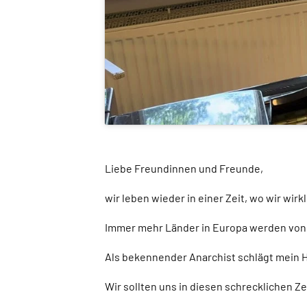
Liebe Freundinnen und Freunde,
wir leben wieder in einer Zeit, wo wir wir
Immer mehr Länder in Europa werden von 
Als bekennender Anarchist schlägt mein He
Wir sollten uns in diesen schrecklichen Z