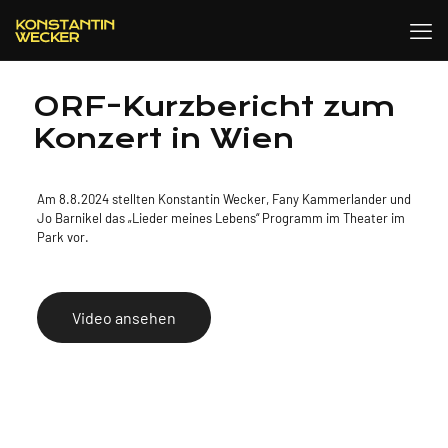
ORF-Kurzbericht zum
Konzert in Wien
Am 8.8.2024 stellten Konstantin Wecker, Fany Kammerlander und
Jo Barnikel das „Lieder meines Lebens“ Programm im Theater im
Park vor.
Video ansehen