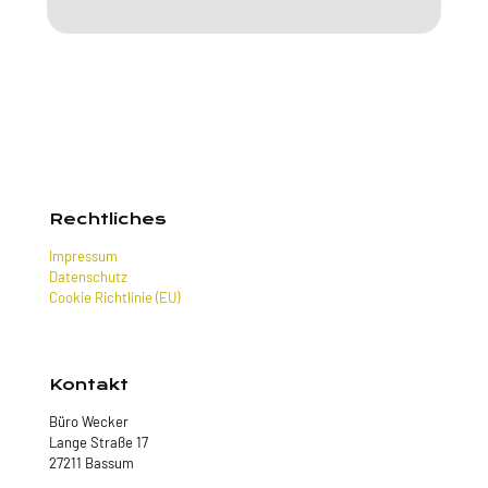
Rechtliches
Impressum
Datenschutz
Cookie Richtlinie (EU)
Kontakt
Büro Wecker
Lange Straße 17
27211 Bassum