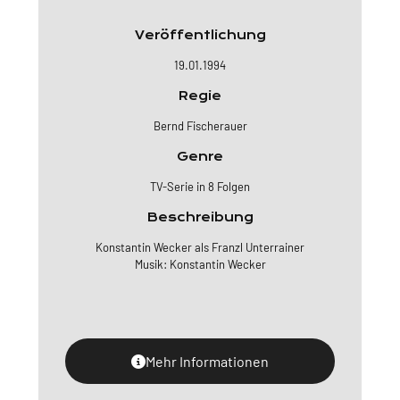
Veröffentlichung
19.01.1994
Regie
Bernd Fischerauer
Genre
TV-Serie in 8 Folgen
Beschreibung
Konstantin Wecker als Franzl Unterrainer
Musik: Konstantin Wecker
Mehr Informationen