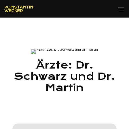
Ärzte: Dr.
Schwarz und Dr.
Martin