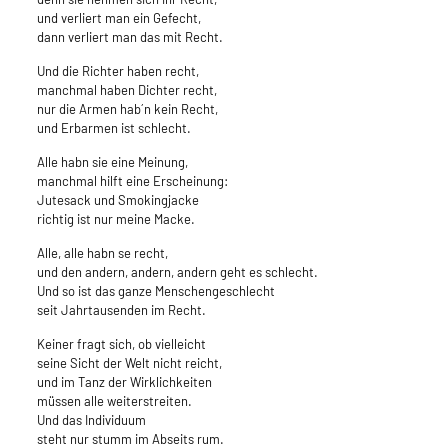
und verliert man ein Gefecht,
dann verliert man das mit Recht.
Und die Richter haben recht,
manchmal haben Dichter recht,
nur die Armen hab´n kein Recht,
und Erbarmen ist schlecht.
Alle habn sie eine Meinung,
manchmal hilft eine Erscheinung:
Jutesack und Smokingjacke
richtig ist nur meine Macke.
Alle, alle habn se recht,
und den andern, andern, andern geht es schlecht.
Und so ist das ganze Menschengeschlecht
seit Jahrtausenden im Recht.
Keiner fragt sich, ob vielleicht
seine Sicht der Welt nicht reicht,
und im Tanz der Wirklichkeiten
müssen alle weiterstreiten.
Und das Individuum
steht nur stumm im Abseits rum.