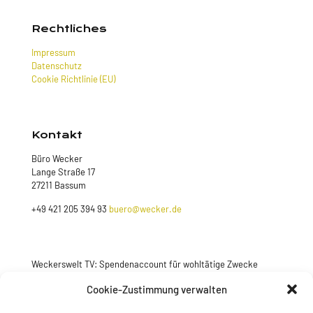
Rechtliches
Impressum
Datenschutz
Cookie Richtlinie (EU)
Kontakt
Büro Wecker
Lange Straße 17
27211 Bassum
+49 421 205 394 93
buero@wecker.de
Weckerswelt TV: Spendenaccount für wohltätige Zwecke
Jetzt spenden
Cookie-Zustimmung verwalten