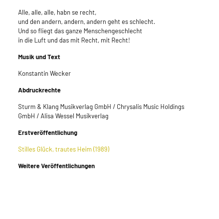
Alle, alle, alle, habn se recht,
und den andern, andern, andern geht es schlecht.
Und so fliegt das ganze Menschengeschlecht
in die Luft und das mit Recht, mit Recht!
Musik und Text
Konstantin Wecker
Abdruckrechte
Sturm & Klang Musikverlag GmbH / Chrysalis Music Holdings
GmbH / Alisa Wessel Musikverlag
Erstveröffentlichung
Stilles Glück, trautes Heim (1989)
Weitere Veröffentlichungen