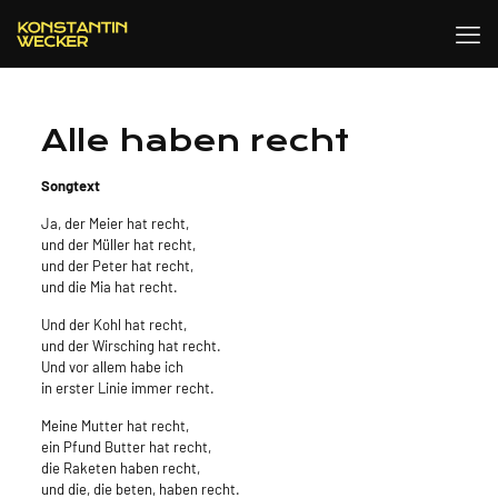
Alle haben recht
Songtext
Ja, der Meier hat recht,
und der Müller hat recht,
und der Peter hat recht,
und die Mia hat recht.
Und der Kohl hat recht,
und der Wirsching hat recht.
Und vor allem habe ich
in erster Linie immer recht.
Meine Mutter hat recht,
ein Pfund Butter hat recht,
die Raketen haben recht,
und die, die beten, haben recht.