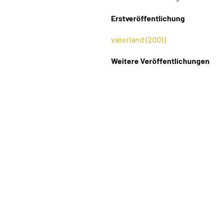
Erstveröffentlichung
vaterland (2001)
Weitere Veröffentlichungen