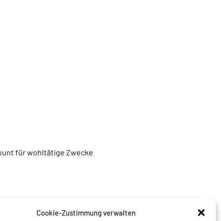
unt für wohltätige Zwecke
Cookie-Zustimmung verwalten