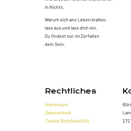
in Nichts.
Warum sich ans Leben krallen,
lass aus und lass dich ein.
Du findest nur im Zerfallen
dein Sein.
Rechtliches
K
Impressum
Bür
Datenschutz
Lan
Cookie Richtlinie (EU)
272