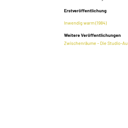
Erstveröffentlichung
Inwendig warm (1984)
Weitere Veröffentlichungen
Zwischenräume – Die Studio-Au