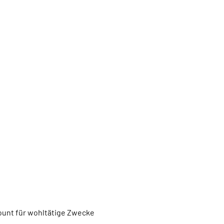
unt für wohltätige Zwecke