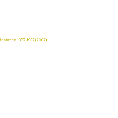
fnahmen 1973-1987 (2007)