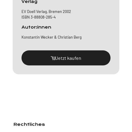
Verlag
EV Doell Verlag, Bremen 2002
ISBN 3-88808-285-4
Autor:innen
Konstantin Wecker & Christian Berg
Jetzt kaufen
Rechtliches