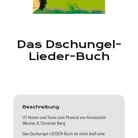
Das Dschungel-
Lieder-Buch
Beschreibung
UT Noten und Texte zum Musical von Konstantin
Wecker & Christian Berg
Das Dschungel-LIEDER-Buch ist nicht bloß eine