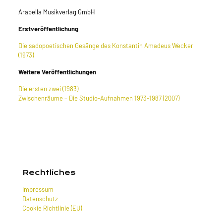
Arabella Musikverlag GmbH
Erstveröffentlichung
Die sadopoetischen Gesänge des Konstantin Amadeus Wecker
(1973)
Weitere Veröffentlichungen
Die ersten zwei (1983)
Zwischenräume – Die Studio-Aufnahmen 1973-1987 (2007)
Rechtliches
Impressum
Datenschutz
Cookie Richtlinie (EU)