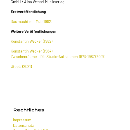
GmbH / Alisa Wessel Musikverlag
Erstveröffentlichung
Das macht mir Mut (1982)
Weitere Veröffentlichungen
Konstantin Wecker (1982)
Konstantin Wecker (1984)
Zwischenräume – Die Studio-Aufnahmen 1973-1987 (2007)
Utopia (2021)
Rechtliches
Impressum
Datenschutz