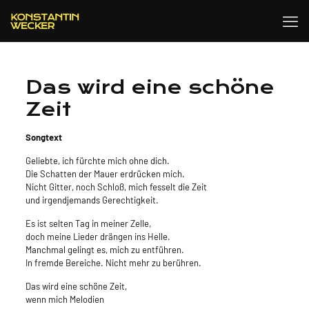
Das wird eine schöne
Zeit
Songtext
Geliebte, ich fürchte mich ohne dich.
Die Schatten der Mauer erdrücken mich.
Nicht Gitter, noch Schloß, mich fesselt die Zeit
und irgendjemands Gerechtigkeit.
Es ist selten Tag in meiner Zelle,
doch meine Lieder drängen ins Helle.
Manchmal gelingt es, mich zu entführen.
In fremde Bereiche. Nicht mehr zu berühren.
Das wird eine schöne Zeit,
wenn mich Melodien