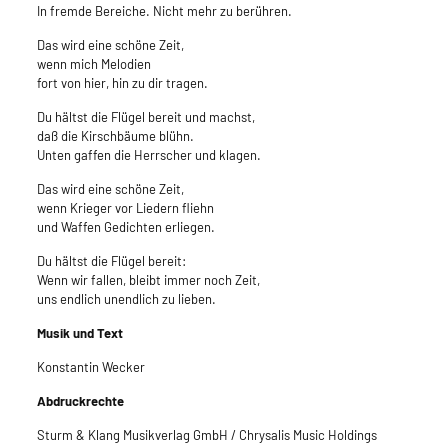
In fremde Bereiche. Nicht mehr zu berühren.
Das wird eine schöne Zeit,
wenn mich Melodien
fort von hier, hin zu dir tragen.
Du hältst die Flügel bereit und machst,
daß die Kirschbäume blühn.
Unten gaffen die Herrscher und klagen.
Das wird eine schöne Zeit,
wenn Krieger vor Liedern fliehn
und Waffen Gedichten erliegen.
Du hältst die Flügel bereit:
Wenn wir fallen, bleibt immer noch Zeit,
uns endlich unendlich zu lieben.
Musik und Text
Konstantin Wecker
Abdruckrechte
Sturm & Klang Musikverlag GmbH / Chrysalis Music Holdings