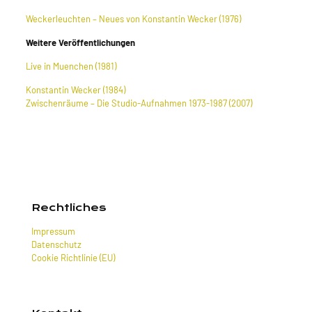
Weckerleuchten – Neues von Konstantin Wecker (1976)
Weitere Veröffentlichungen
Live in Muenchen (1981)
Konstantin Wecker (1984)
Zwischenräume – Die Studio-Aufnahmen 1973-1987 (2007)
Rechtliches
Impressum
Datenschutz
Cookie Richtlinie (EU)