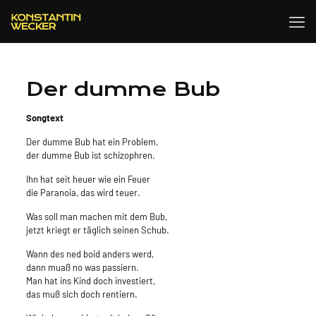
Der dumme Bub
Songtext
Der dumme Bub hat ein Problem,
der dumme Bub ist schizophren.
Ihn hat seit heuer wie ein Feuer
die Paranoia, das wird teuer.
Was soll man machen mit dem Bub,
jetzt kriegt er täglich seinen Schub.
Wann des ned boid anders werd,
dann muaß no was passiern.
Man hat ins Kind doch investiert,
das muß sich doch rentiern.