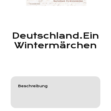
Deutschland.Ein
Wintermärchen
Beschreibung