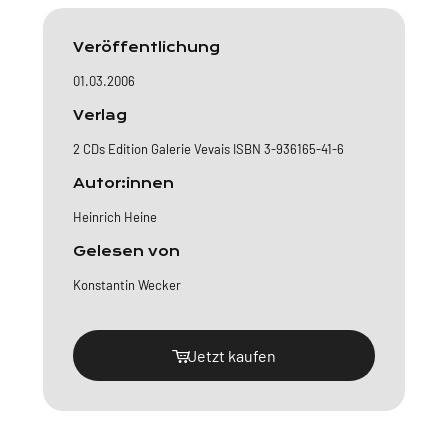
Veröffentlichung
01.03.2006
Verlag
2 CDs Edition Galerie Vevais ISBN 3-936165-41-6
Autor:innen
Heinrich Heine
Gelesen von
Konstantin Wecker
Jetzt kaufen