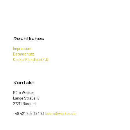
Rechtliches
Impressum
Datenschutz
Cookie Richtlinie (EU)
Kontakt
Büro Wecker
Lange Straße 17
27211 Bassum
+49 421 205 394 93
buero@wecker.de