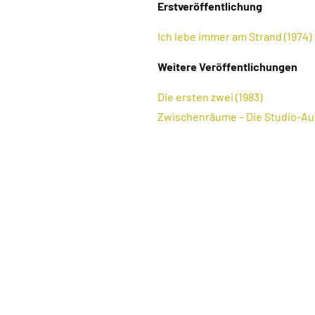
Erstveröffentlichung
Ich lebe immer am Strand (1974)
Weitere Veröffentlichungen
Die ersten zwei (1983)
Zwischenräume – Die Studio-Au