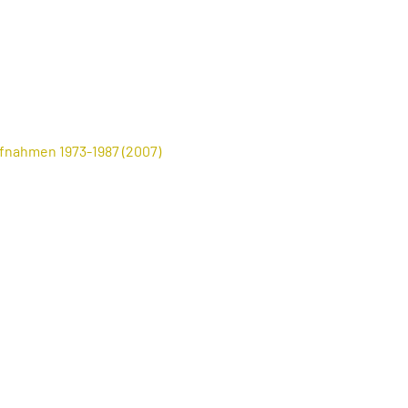
fnahmen 1973-1987 (2007)