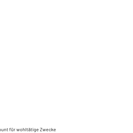
unt für wohltätige Zwecke