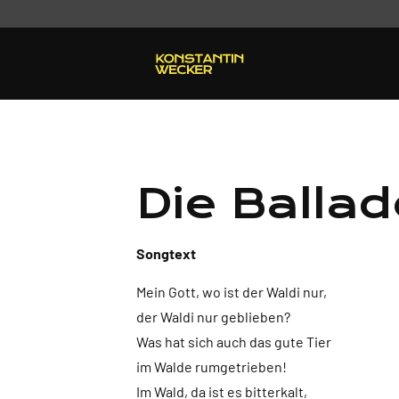
Die Balla
Songtext
Mein Gott, wo ist der Waldi nur,
der Waldi nur geblieben?
Was hat sich auch das gute Tier
im Walde rumgetrieben!
Im Wald, da ist es bitterkalt,