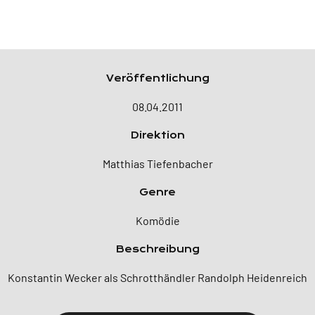
Veröffentlichung
08.04.2011
Direktion
Matthias Tiefenbacher
Genre
Komödie
Beschreibung
Konstantin Wecker als Schrotthändler Randolph Heidenreich