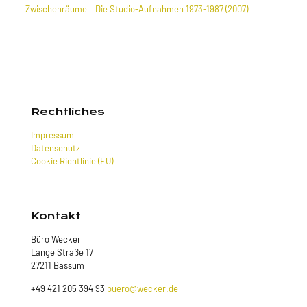
Zwischenräume – Die Studio-Aufnahmen 1973-1987 (2007)
Rechtliches
Impressum
Datenschutz
Cookie Richtlinie (EU)
Kontakt
Büro Wecker
Lange Straße 17
27211 Bassum
+49 421 205 394 93
buero@wecker.de