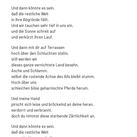
Und dann könnte es sein,
daß die restliche Welt
in ihre Abgründe fällt.
Und wir tauchen sehr tief in uns ein,
und die Sonne schreit auf
und verkürzt ihren Lauf.
Und dann mit dir auf Terrassen
hoch über den Schluchten stehn,
still werden wir
dieses ganze vernichtete Land besehn,
Asche und Schlamm,
selbst die rostende Achse des Alls bleibt stumm.
Hoch über uns
schleichen böse geharnischte Pferde herum.
Und meine Hand
pirscht sich leise und bröckelnd an deine heran,
verdorrt und verbrannt,
doch du nimmst diese sterbende Zärtlichkeit an.
Und dann könnte es sein,
daß die restliche Welt