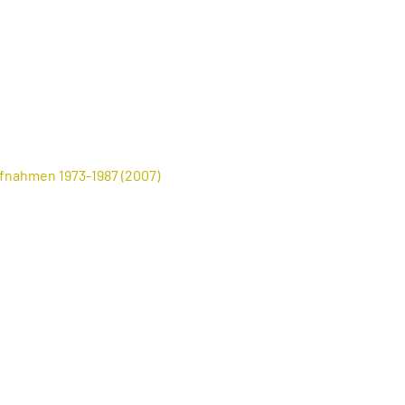
fnahmen 1973-1987 (2007)