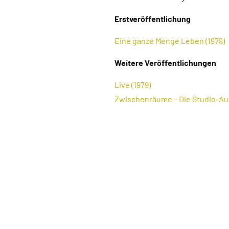
Erstveröffentlichung
Eine ganze Menge Leben (1978)
Weitere Veröffentlichungen
Live (1979)
Zwischenräume – Die Studio-Au