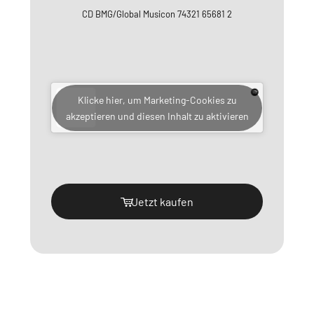
CD BMG/Global Musicon 74321 65681 2
Klicke hier, um Marketing-Cookies zu
akzeptieren und diesen Inhalt zu aktivieren
Jetzt kaufen