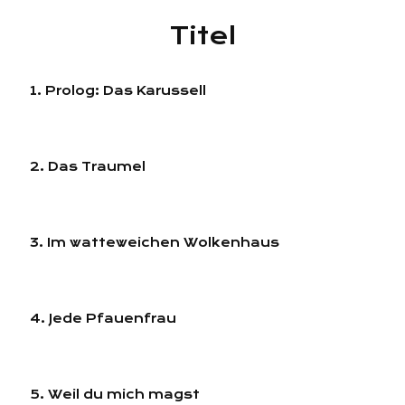
Titel
1. Prolog: Das Karussell
2. Das Traumel
3. Im watteweichen Wolkenhaus
4. Jede Pfauenfrau
5. Weil du mich magst