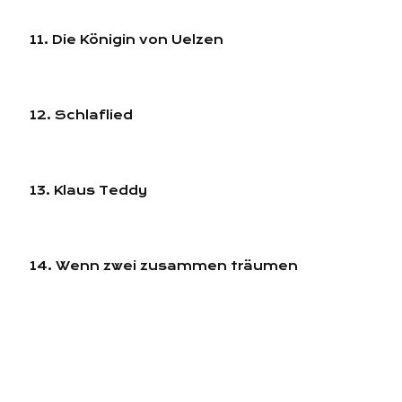
11. Die Königin von Uelzen
12. Schlaflied
13. Klaus Teddy
14. Wenn zwei zusammen träumen