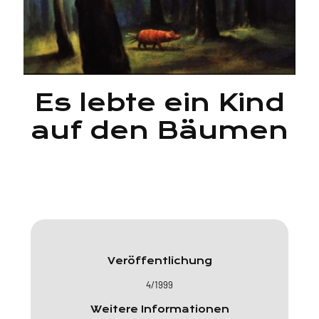
Es lebte ein Kind
auf den Bäumen
Veröffentlichung
4/1999
Weitere Informationen