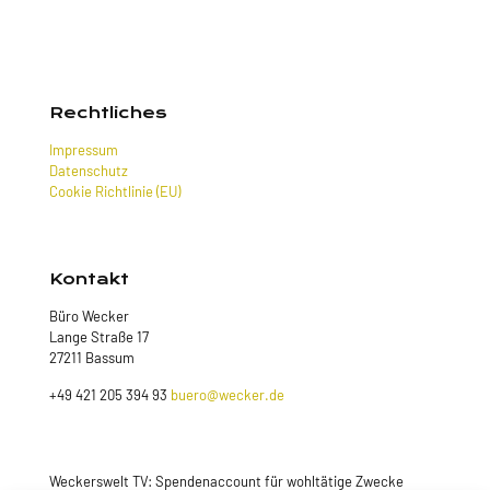
Rechtliches
Impressum
Datenschutz
Cookie Richtlinie (EU)
Kontakt
Büro Wecker
Lange Straße 17
27211 Bassum
+49 421 205 394 93
buero@wecker.de
Weckerswelt TV: Spendenaccount für wohltätige Zwecke