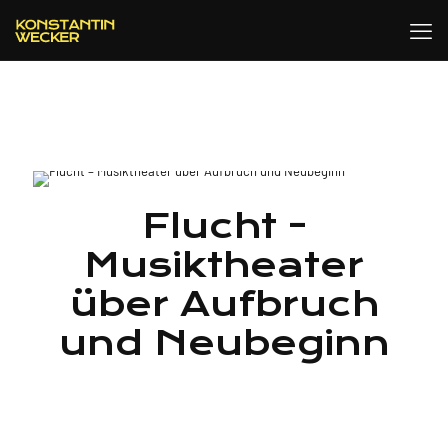
Flucht -
Musiktheater
über Aufbruch
und Neubeginn