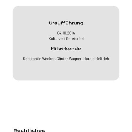
Uraufführung
04.10.2014
Kulturzelt Geretsried
Mitwirkende
Konstantin Wecker, Günter Wagner, Harald Helfrich
Rechtliches