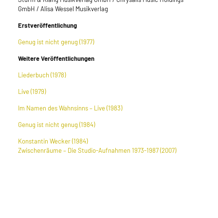
GmbH / Alisa Wessel Musikverlag
Erstveröffentlichung
Genug ist nicht genug (1977)
Weitere Veröffentlichungen
Liederbuch (1978)
Live (1979)
Im Namen des Wahnsinns – Live (1983)
Genug ist nicht genug (1984)
Konstantin Wecker (1984)
Zwischenräume – Die Studio-Aufnahmen 1973-1987 (2007)