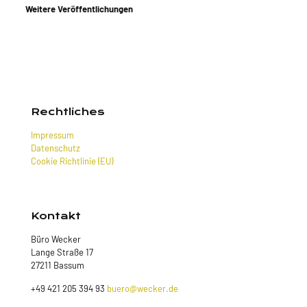
Weitere Veröffentlichungen
Rechtliches
Impressum
Datenschutz
Cookie Richtlinie (EU)
Kontakt
Büro Wecker
Lange Straße 17
27211 Bassum
+49 421 205 394 93
buero@wecker.de