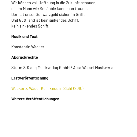
Wir können voll Hoffnung in die Zukunft schauen,
einem Mann wie Schäuble kann man trauen.
Der hat unser Schwarzgeld sicher im Griff.
Und Guttiland ist kein sinkendes Schiff,
kein sinkendes Schiff.
Musik und Text
Konstantin Wecker
Abdruckrechte
Sturm & Klang Musikverlag GmbH / Alisa Wessel Musikverlag
Erstveröffentlichung
Wecker & Wader Kein Ende in Sicht (2010)
Weitere Veröffentlichungen