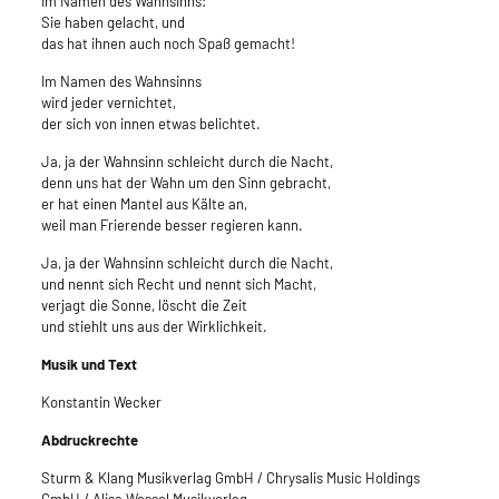
Im Namen des Wahnsinns:
Sie haben gelacht, und
das hat ihnen auch noch Spaß gemacht!
Im Namen des Wahnsinns
wird jeder vernichtet,
der sich von innen etwas belichtet.
Ja, ja der Wahnsinn schleicht durch die Nacht,
denn uns hat der Wahn um den Sinn gebracht,
er hat einen Mantel aus Kälte an,
weil man Frierende besser regieren kann.
Ja, ja der Wahnsinn schleicht durch die Nacht,
und nennt sich Recht und nennt sich Macht,
verjagt die Sonne, löscht die Zeit
und stiehlt uns aus der Wirklichkeit.
Musik und Text
Konstantin Wecker
Abdruckrechte
Sturm & Klang Musikverlag GmbH / Chrysalis Music Holdings