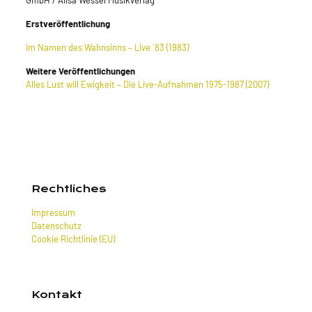
GmbH / Alisa Wessel Musikverlag
Erstveröffentlichung
Im Namen des Wahnsinns – Live ´83 (1983)
Weitere Veröffentlichungen
Alles Lust will Ewigkeit – Die Live-Aufnahmen 1975-1987 (2007)
Rechtliches
Impressum
Datenschutz
Cookie Richtlinie (EU)
Kontakt