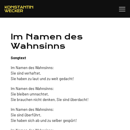
Im Namen des
Wahnsinns
Songtext
Im Namen des Wahnsinns:
Sie sind verhaftet,
Sie haben zu laut und zu weit gedacht!
Im Namen des Wahnsinns:
Sie bleiben umnachtet,
Sie brauchen nicht denken, Sie sind überdacht!
Im Namen des Wahnsinns:
Sie sind überführt,
Sie haben sich ab und zu selber gespürt!