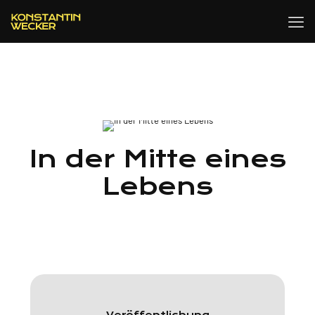
In der Mitte eines
Lebens