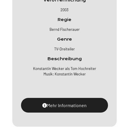
Veröffentlichung
2003
Regie
Bernd Fischerauer
Genre
TV-Dreiteiler
Beschreibung
Konstantin Wecker als Tom Hochreiter
Musik: Konstantin Wecker
Mehr Informationen