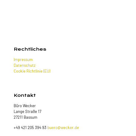
Rechtliches
Impressum
Datenschutz
Cookie Richtlinie (EU)
Kontakt
Büro Wecker
Lange Straße 17
27211 Bassum
+49 421 205 394 93
buero@wecker.de