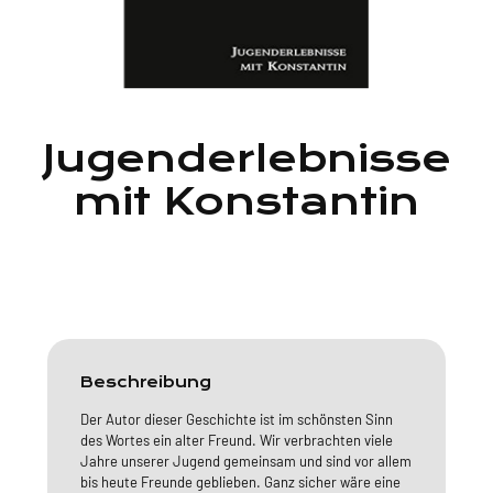
Jugenderlebnisse
mit Konstantin
Beschreibung
Der Autor dieser Geschichte ist im schönsten Sinn
des Wortes ein alter Freund. Wir verbrachten viele
Jahre unserer Jugend gemeinsam und sind vor allem
bis heute Freunde geblieben. Ganz sicher wäre eine