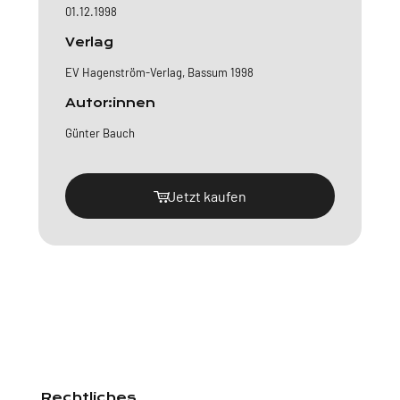
01.12.1998
Verlag
EV Hagenström-Verlag, Bassum 1998
Autor:innen
Günter Bauch
Jetzt kaufen
Rechtliches