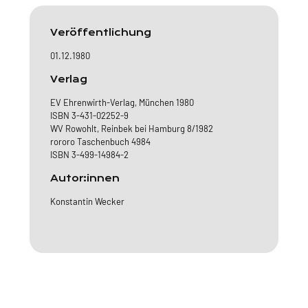
Veröffentlichung
01.12.1980
Verlag
EV Ehrenwirth-Verlag, München 1980
ISBN 3-431-02252-9
WV Rowohlt, Reinbek bei Hamburg 8/1982
rororo Taschenbuch 4984
ISBN 3-499-14984-2
Autor:innen
Konstantin Wecker