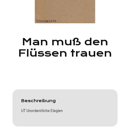
Man muß den
Flüssen trauen
Beschreibung
UT Unordentliche Elegien