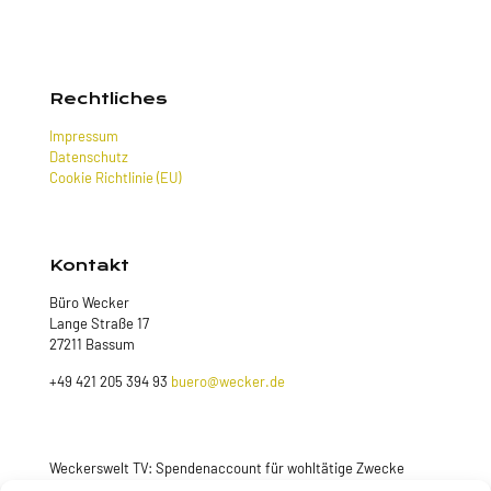
Rechtliches
Impressum
Datenschutz
Cookie Richtlinie (EU)
Kontakt
Büro Wecker
Lange Straße 17
27211 Bassum
+49 421 205 394 93
buero@wecker.de
Weckerswelt TV: Spendenaccount für wohltätige Zwecke